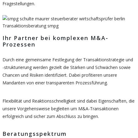
Fragestellungen.
Ihr Partner bei komplexen M&A-
Prozessen
Durch eine gemeinsame Festlegung der Transaktionstrategie und
-strukturierung werden gezielt die Stärken und Schwächen sowie
Chancen und Risiken identifiziert. Dabei profitieren unsere
Mandanten von einer transparenten Prozessführung.
Flexibilität und Reaktionsschnelligkeit sind dabei Eigenschaften, die
unsere Vorgehensweise begleiten um M&A-Transaktionen
erfolgreich und sicher zum Abschluss zu bringen.
Beratungsspektrum